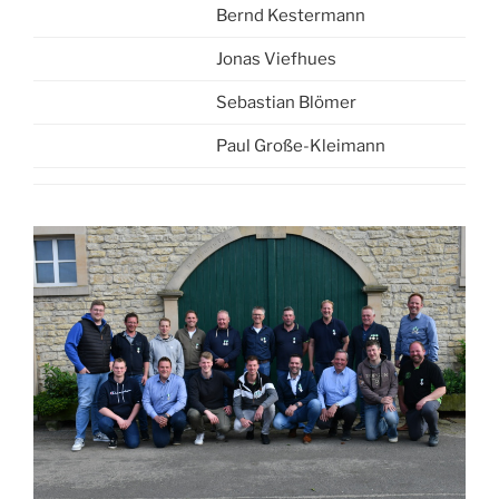
Bernd Kestermann
Jonas Viefhues
Sebastian Blömer
Paul Große-Kleimann