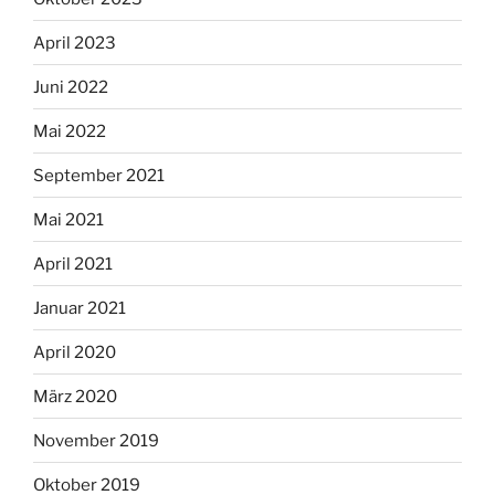
April 2023
Juni 2022
Mai 2022
September 2021
Mai 2021
April 2021
Januar 2021
April 2020
März 2020
November 2019
Oktober 2019