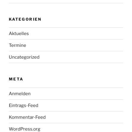
KATEGORIEN
Aktuelles
Termine
Uncategorized
META
Anmelden
Eintrags-Feed
Kommentar-Feed
WordPress.org