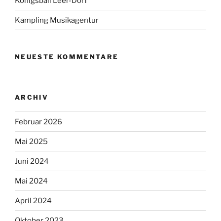
Königsball Leer-Dorf
Kampling Musikagentur
NEUESTE KOMMENTARE
ARCHIV
Februar 2026
Mai 2025
Juni 2024
Mai 2024
April 2024
Oktober 2023