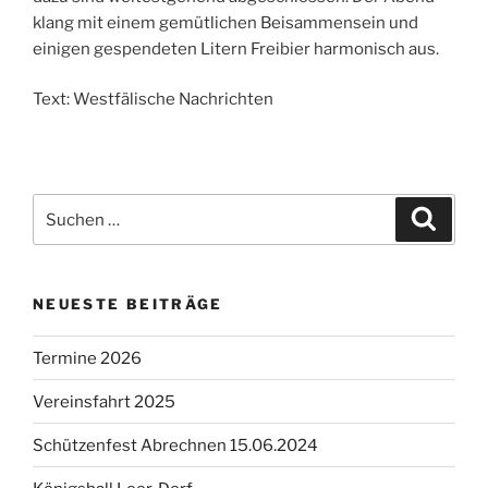
klang mit einem gemütlichen Beisammensein und
einigen gespendeten Litern Freibier harmonisch aus.
Text: Westfälische Nachrichten
Suchen
Suche
nach:
NEUESTE BEITRÄGE
Termine 2026
Vereinsfahrt 2025
Schützenfest Abrechnen 15.06.2024