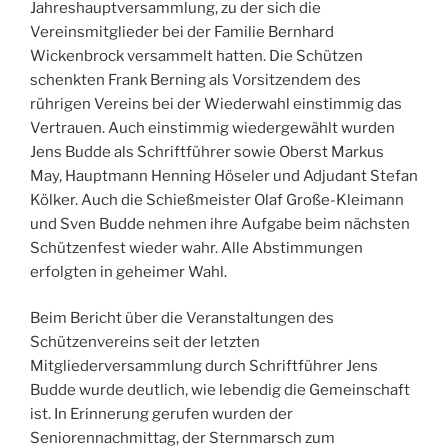
Jahreshauptversammlung, zu der sich die
Vereinsmitglieder bei der Familie Bernhard
Wickenbrock versammelt hatten. Die Schützen
schenkten Frank Berning als Vorsitzendem des
rührigen Vereins bei der Wiederwahl einstimmig das
Vertrauen. Auch einstimmig wiedergewählt wurden
Jens Budde als Schriftführer sowie Oberst Markus
May, Hauptmann Henning Höseler und Adjudant Stefan
Kölker. Auch die Schießmeister Olaf Große-Kleimann
und Sven Budde nehmen ihre Aufgabe beim nächsten
Schützenfest wieder wahr. Alle Abstimmungen
erfolgten in geheimer Wahl.
Beim Bericht über die Veranstaltungen des
Schützenvereins seit der letzten
Mitgliederversammlung durch Schriftführer Jens
Budde wurde deutlich, wie lebendig die Gemeinschaft
ist. In Erinnerung gerufen wurden der
Seniorennachmittag, der Sternmarsch zum