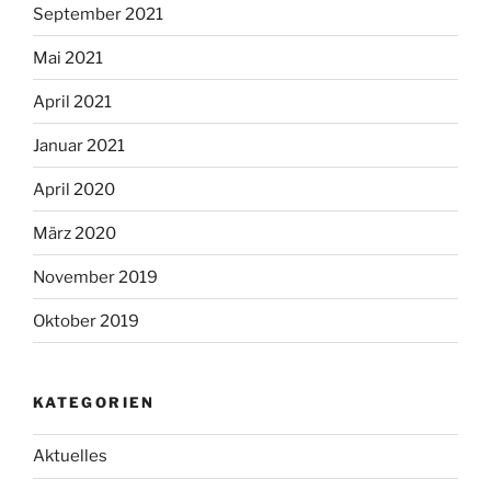
September 2021
Mai 2021
April 2021
Januar 2021
April 2020
März 2020
November 2019
Oktober 2019
KATEGORIEN
Aktuelles