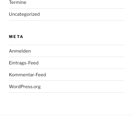
Termine
Uncategorized
META
Anmelden
Eintrags-Feed
Kommentar-Feed
WordPress.org