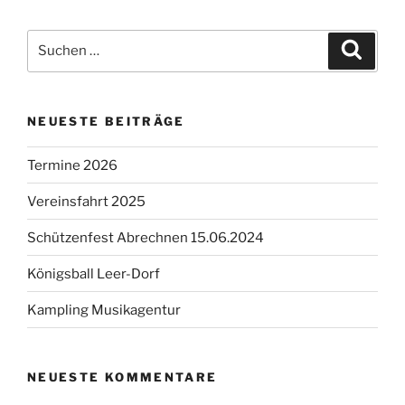
Suchen
Suche
nach:
NEUESTE BEITRÄGE
Termine 2026
Vereinsfahrt 2025
Schützenfest Abrechnen 15.06.2024
Königsball Leer-Dorf
Kampling Musikagentur
NEUESTE KOMMENTARE