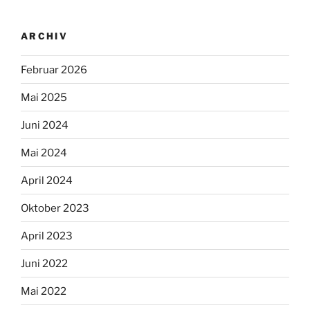
ARCHIV
Februar 2026
Mai 2025
Juni 2024
Mai 2024
April 2024
Oktober 2023
April 2023
Juni 2022
Mai 2022